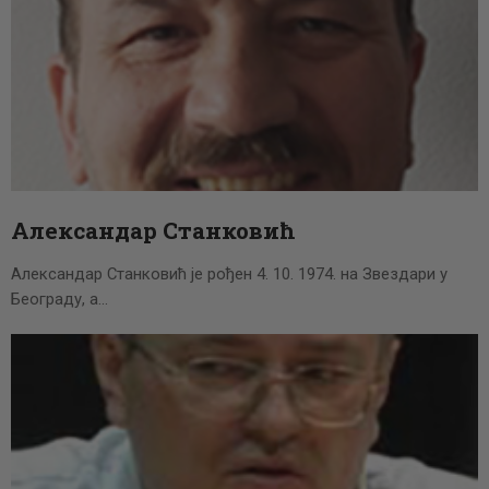
Александар Станковић
Александар Станковић је рођен 4. 10. 1974. на Звездари у
Београду, а…