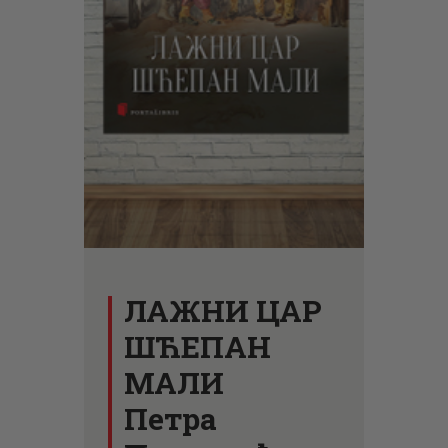
ЦЕНОВНИК
ПИСМО
ЛАЖНИ ЦАР
ШЋЕПАН
МАЛИ
Петра