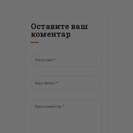
Оставите ваш
коментар