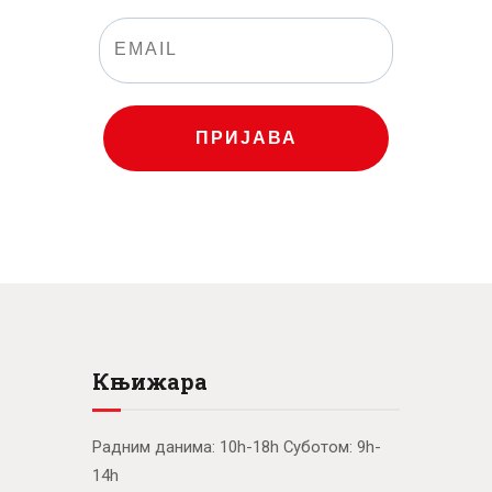
ПРИЈАВА
Књижара
Радним данима: 10h-18h Суботом: 9h-
14h