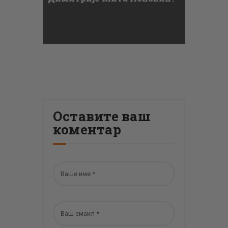
Оставите ваш
коментар