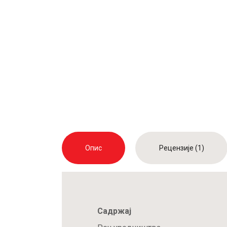
Опис
Рецензије (1)
Садржај