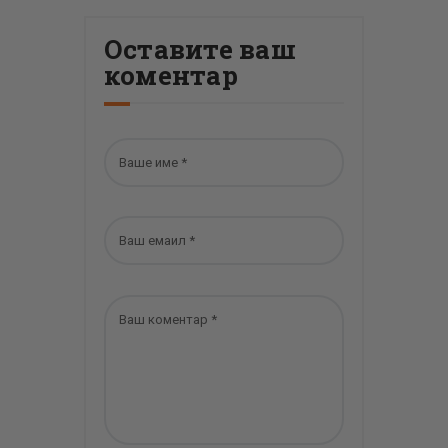
Оставите ваш
коментар