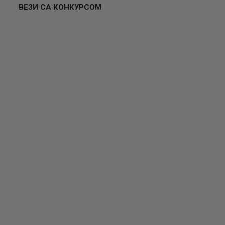
ВЕЗИ СА КОНКУРСОМ