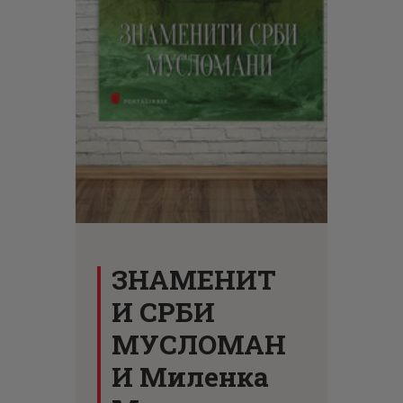
ЦЕНОВНИК
ПИСМО
ЗНАМЕНИТ
И СРБИ
МУСЛОМАН
И Миленка