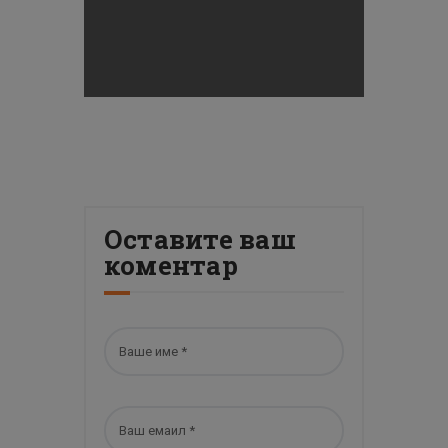
Оставите ваш
коментар