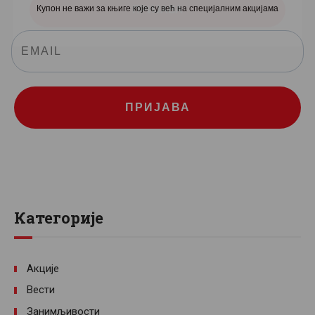
Купон не важи за књиге које су већ на специјалним акцијама
ПРИЈАВА
Категорије
Акције
Вести
Занимљивости