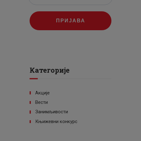
ПРИЈАВА
Категорије
Акције
Вести
Занимљивости
Књижевни конкурс