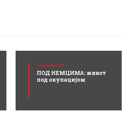
Занимљивости
ПОД НЕМЦИМА: живот
под окупацијом