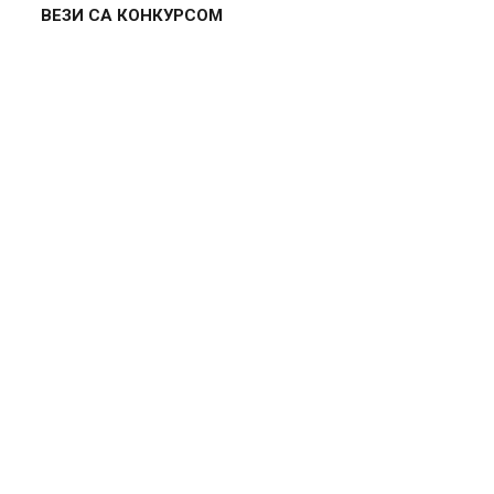
ВЕЗИ СА КОНКУРСОМ