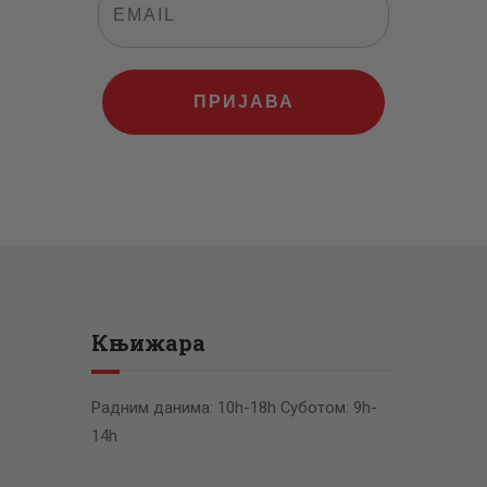
ПРИЈАВА
Књижара
Радним данима: 10h-18h Суботом: 9h-
14h