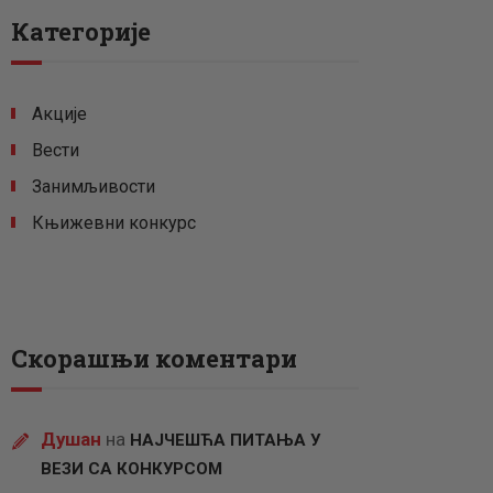
Категорије
Акције
Вести
Занимљивости
Књижевни конкурс
Скорашњи коментари
Душан
на
НАЈЧЕШЋА ПИТАЊА У
ВЕЗИ СА КОНКУРСОМ