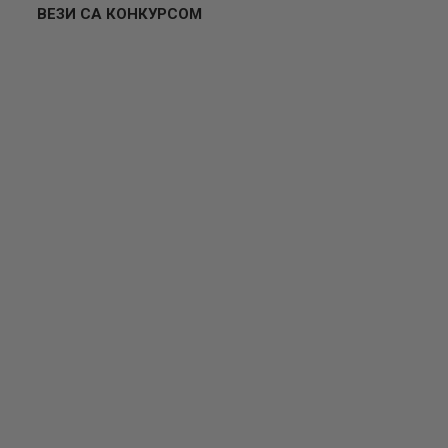
ВЕЗИ СА КОНКУРСОМ