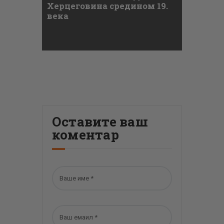
Херцеговина средином 19.
века
Оставите ваш
коментар