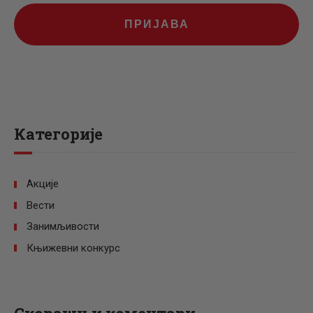
ПРИЈАВА
Категорије
Акције
Вести
Занимљивости
Књижевни конкурс