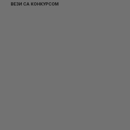
ВЕЗИ СА КОНКУРСОМ