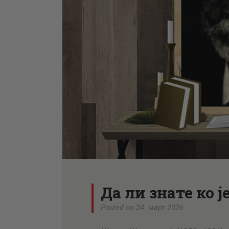
Да ли знате ко
Posted on 24. март 2026