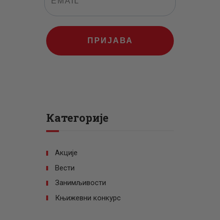
ПРИЈАВА
Категорије
Акције
Вести
Занимљивости
Књижевни конкурс