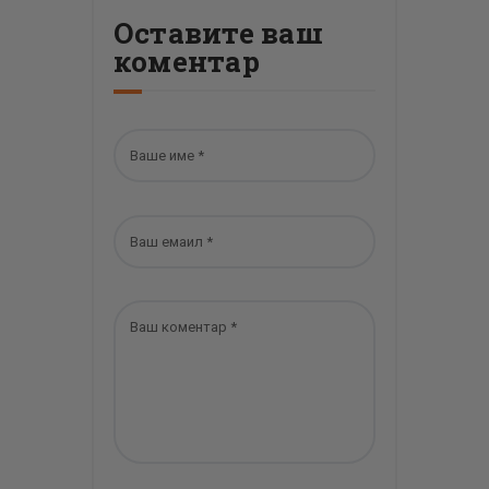
Оставите ваш
коментар