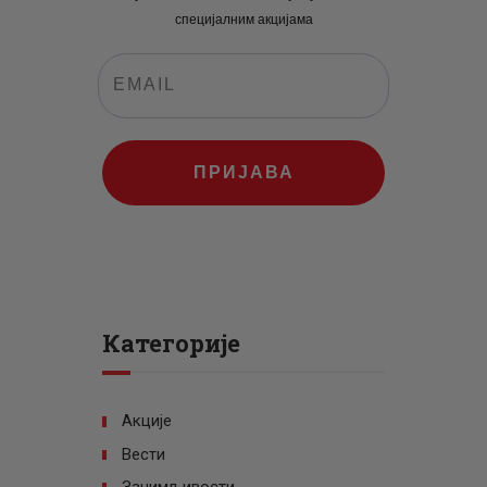
специјалним акцијама
ПРИЈАВА
Категорије
Акције
Вести