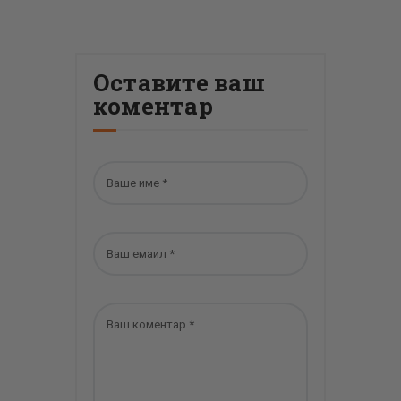
Оставите ваш
коментар