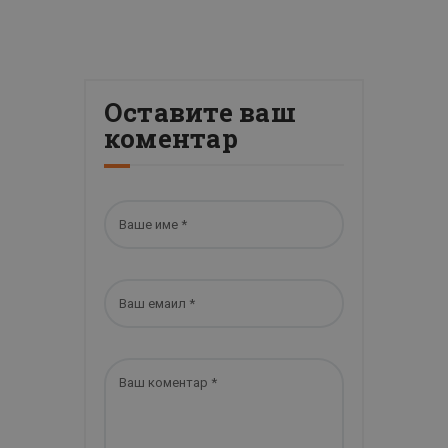
Оставите ваш
коментар