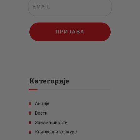
ПРИЈАВА
Категорије
Акције
Вести
Занимљивости
Књижевни конкурс