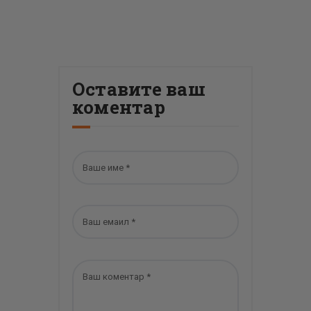
Оставите ваш
коментар