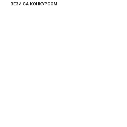
ВЕЗИ СА КОНКУРСОМ