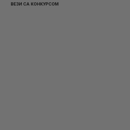
ВЕЗИ СА КОНКУРСОМ