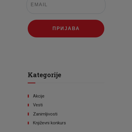
ПРИЈАВА
Kategorije
Akcije
Vesti
Zanimljivosti
Književni konkurs