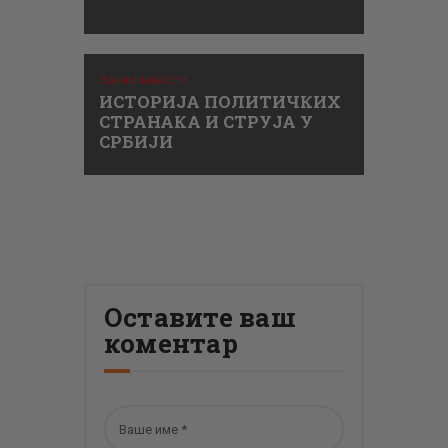
Занимљивости
ИСТОРИЈА ПОЛИТИЧКИХ
СТРАНАКА И СТРУЈА У
СРБИЈИ
Оставите ваш
коментар