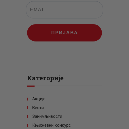
ПРИЈАВА
Категорије
Акције
Вести
Занимљивости
Књижевни конкурс