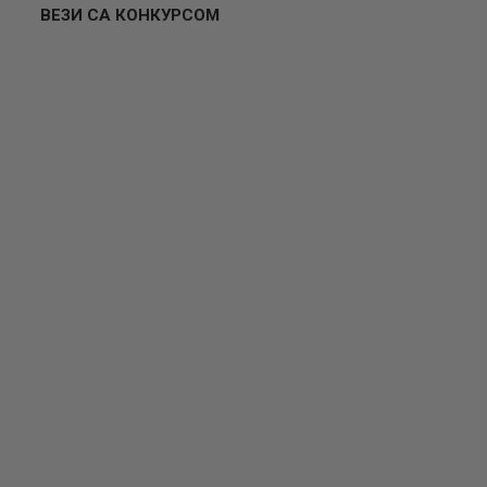
ВЕЗИ СА КОНКУРСОМ