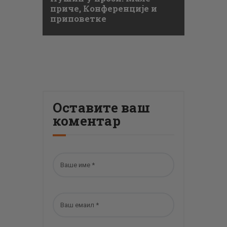
приче, Конференције и
приповетке
Оставите ваш
коментар