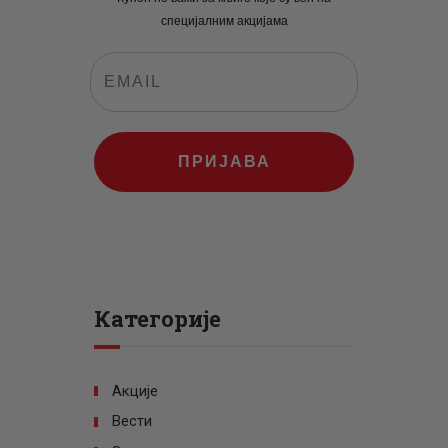
специјалним акцијама
ПРИЈАВА
Категорије
Акције
Вести