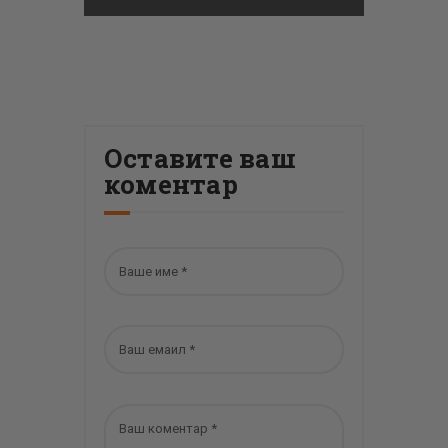
Оставите ваш
коментар