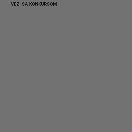
VEZI SA KONKURSOM