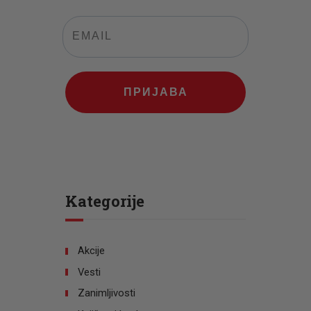
ПРИЈАВА
Kategorije
Akcije
Vesti
Zanimljivosti