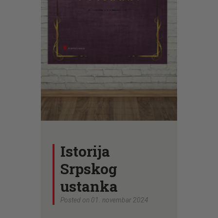
CENOVNIK
PISMO
Istorija
Srpskog
ustanka
Posted on 01. novembar 2024