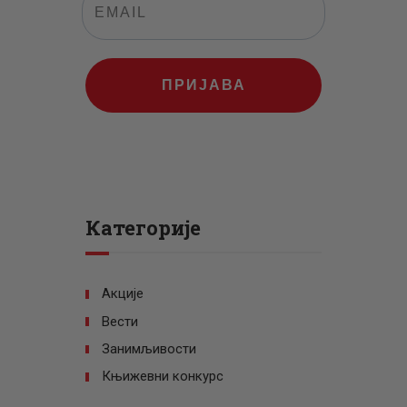
ПРИЈАВА
Категорије
Акције
Вести
Занимљивости
Књижевни конкурс