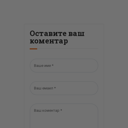
Оставите ваш
коментар