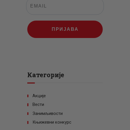
ПРИЈАВА
Категорије
Акције
Вести
Занимљивости
Књижевни конкурс