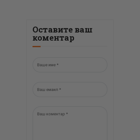
Оставите ваш
коментар