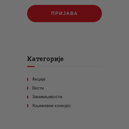
ПРИЈАВА
Категорије
Акције
Вести
Занимљивости
Књижевни конкурс