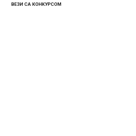
ВЕЗИ СА КОНКУРСОМ