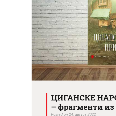
ЦИГАНСКЕ НАР
– фрагменти из
Posted on 24. август 2022