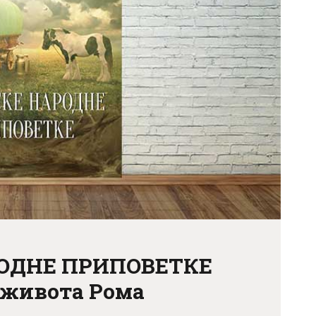
АКТУЕЛНОСТИ
ЦЕНОВНИК
ПИСМО
ОДНЕ ПРИПОВЕТКЕ
 живота Рома