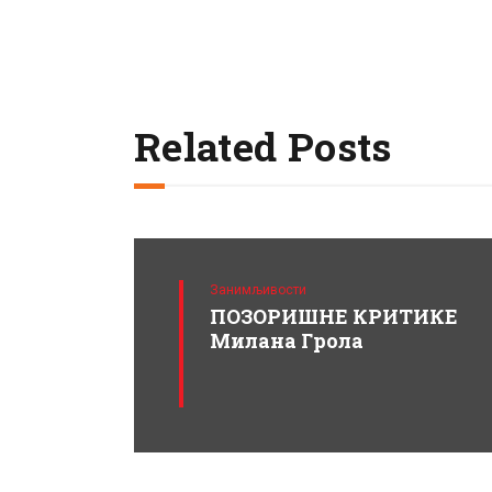
Related Posts
Занимљивости
ПОЗОРИШНЕ КРИТИКЕ
Милана Грола