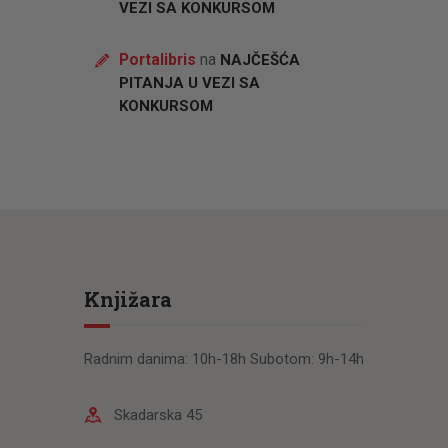
VEZI SA KONKURSOM
Portalibris
na
NAJČEŠĆA
PITANJA U VEZI SA
KONKURSOM
Knjižara
Radnim danima: 10h-18h Subotom: 9h-14h
Skadarska 45