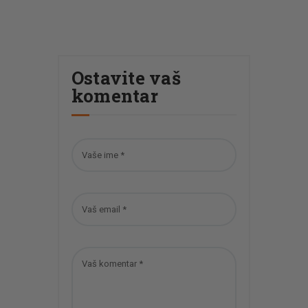
Ostavite vaš
komentar