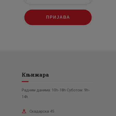
ПРИЈАВА
Књижара
Радним данима: 10h-18h Суботом: 9h-
14h
Скадарска 45