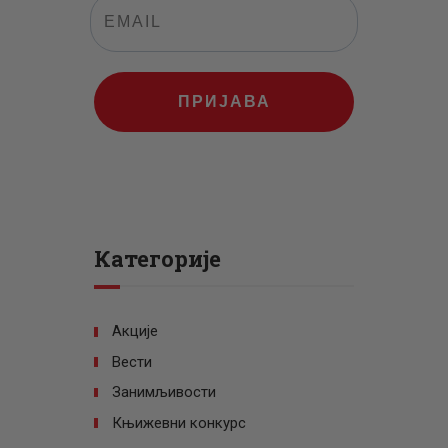
ПРИЈАВА
Категорије
Акције
Вести
Занимљивости
Књижевни конкурс