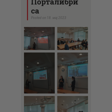
Порталибри
са
Posted on 18. мај 2023