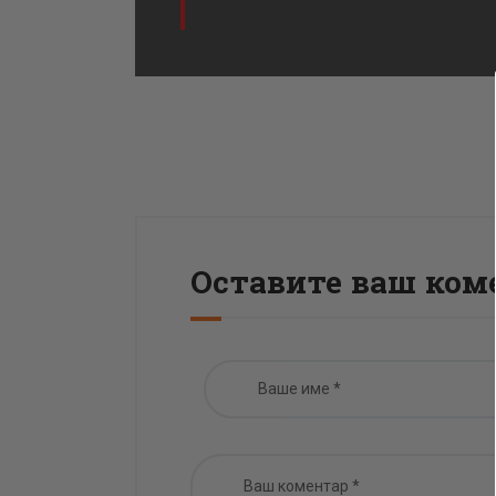
Оставите ваш ком