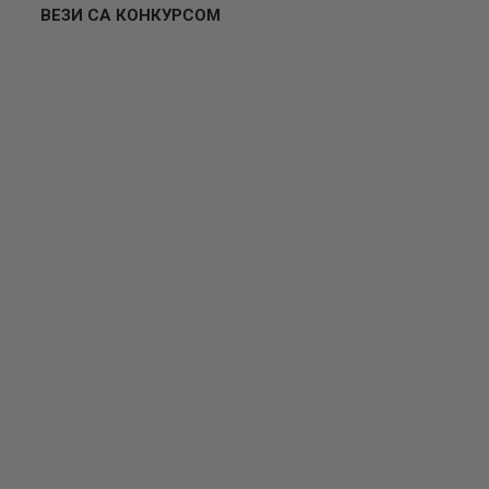
ВЕЗИ СА КОНКУРСОМ