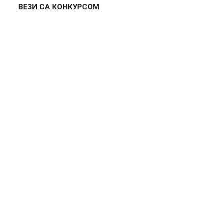
ВЕЗИ СА КОНКУРСОМ