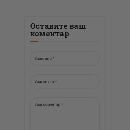
Оставите ваш
коментар