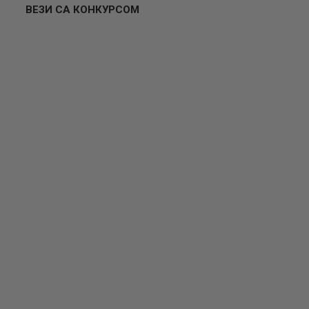
ВЕЗИ СА КОНКУРСОМ