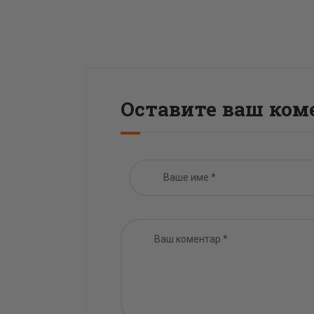
Оставите ваш ком