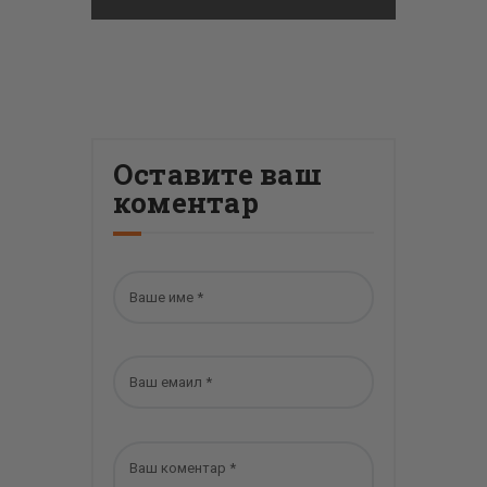
Оставите ваш
коментар